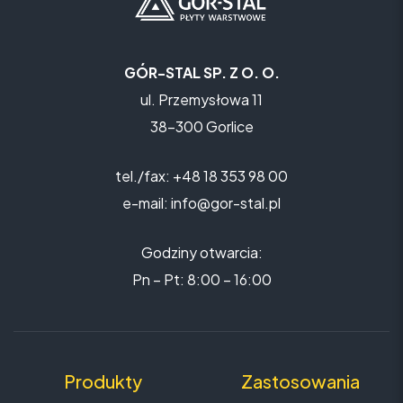
GÓR-STAL SP. Z O. O.
ul. Przemysłowa 11
38-300 Gorlice
tel./fax: +48 18 353 98 00
e-mail: info@gor-stal.pl
Godziny otwarcia:
Pn – Pt: 8:00 – 16:00
Produkty
Zastosowania