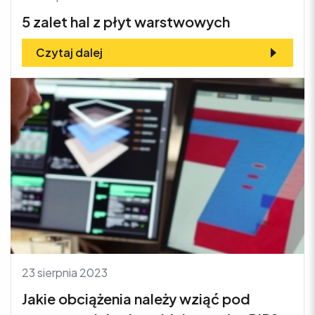
5 zalet hal z płyt warstwowych
Czytaj dalej
23 sierpnia 2023
Jakie obciążenia należy wziąć pod