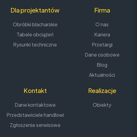
Dla projektantów
Firma
Obróbki blacharskie
O nas
Tabele obciążeń
Kariera
Rysunki techniczne
Przetargi
Dane osobowe
Blog
Aktualności
Kontakt
Realizacje
Dane kontaktowe
Obiekty
Przedstawiciele handlowi
Zgłoszenie serwisowe