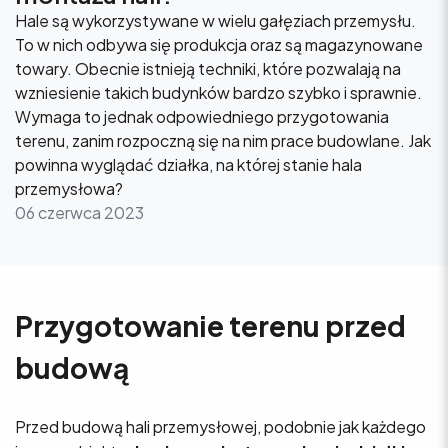
Hale są wykorzystywane w wielu gałęziach przemysłu.
To w nich odbywa się produkcja oraz są magazynowane
towary. Obecnie istnieją techniki, które pozwalają na
wzniesienie takich budynków bardzo szybko i sprawnie.
Wymaga to jednak odpowiedniego przygotowania
terenu, zanim rozpoczną się na nim prace budowlane. Jak
powinna wyglądać działka, na której stanie hala
przemysłowa?
06 czerwca 2023
Przygotowanie terenu przed
budową
Przed budową hali przemysłowej, podobnie jak każdego