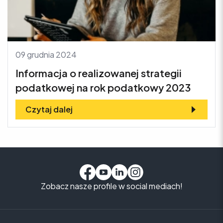
09 grudnia 2024
Informacja o realizowanej strategii
podatkowej na rok podatkowy 2023
Czytaj dalej
Zobacz nasze profile w social mediach!