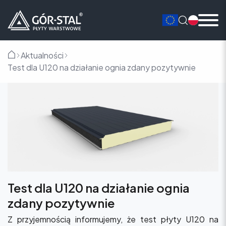
Aktualności
Główna
Test dla U120 na działanie ognia zdany pozytywnie
Test dla U120 na działanie ognia
zdany pozytywnie
Z przyjemnością informujemy, że test płyty U120 na