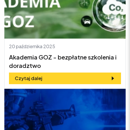
20 października 2025
Akademia GOZ - bezpłatne szkolenia i
doradztwo
Czytaj dalej