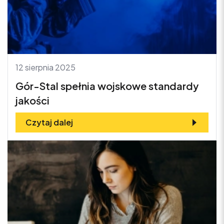
12 sierpnia 2025
Gór-Stal spełnia wojskowe standardy
jakości
Czytaj dalej